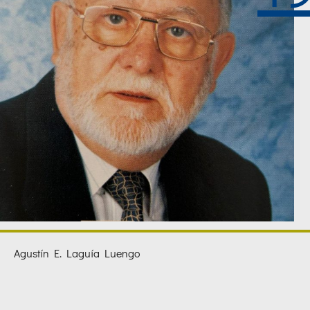
Agustín E. Laguía Luengo