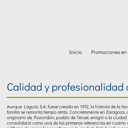
Inicio
Promociones en 
Calidad y profesionalidad
Aunque Laguía, S.A. fuese creada en 1972, la historia de la fac
familia se remonta tiempo atrás. Concretamente en Zaragoza
originario de Pozondón, pueblo de Teruel, emigró a la ciuda
consolidaría como una de las primeras referencias en cuanto 