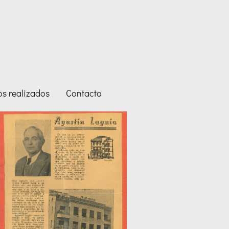
os realizados
Contacto